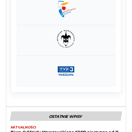
OSTATNIE WPISY
AKTUALNOŚCI