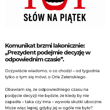
Komunikat brzmi lakonicznie:
„Prezydent podejmie decyzję w
odpowiednim czasie”.
Oczywiście wiadomo, o co chodzi – od tygodnia
tylko o tym się mówi, o Orle Zełenskiego.
Obawiam się, że odpowiedniego czasu na
podjęcie decyzji nie będzie, że kiedy by nie
zapadła – taka czy inna – wywoła skutki uboczne.
Może więc lepiej, gdyby jej w ogóle nie było?