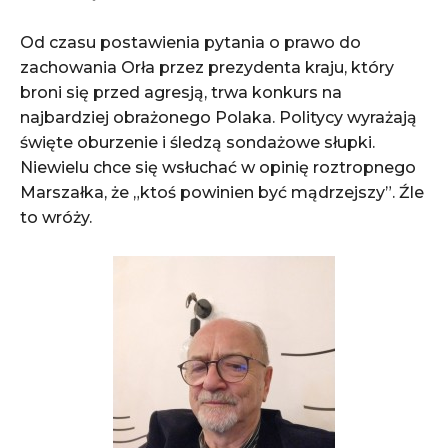
Od czasu postawienia pytania o prawo do
zachowania Orła przez prezydenta kraju, który
broni się przed agresją, trwa konkurs na
najbardziej obrażonego Polaka. Politycy wyrażają
święte oburzenie i śledzą sondażowe słupki.
Niewielu chce się wsłuchać w opinię roztropnego
Marszałka, że „ktoś powinien być mądrzejszy”. Źle
to wróży.