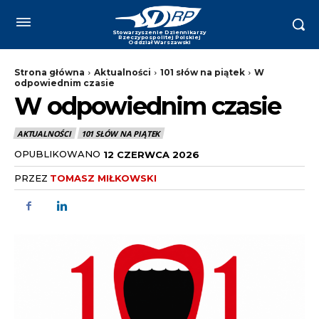
Strona główna
Aktualności
101 słów na piątek
W
odpowiednim czasie
W odpowiednim czasie
AKTUALNOŚCI
101 SŁÓW NA PIĄTEK
OPUBLIKOWANO
12 CZERWCA 2026
PRZEZ
TOMASZ MIŁKOWSKI