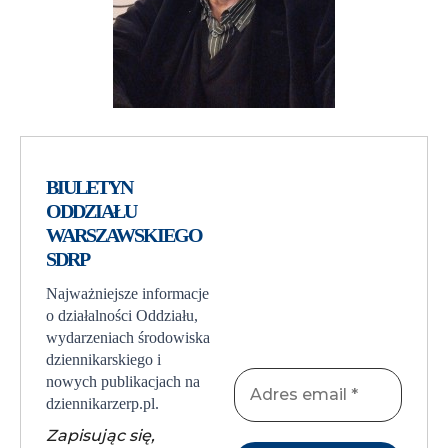
BIULETYN
ODDZIAŁU
WARSZAWSKIEGO
SDRP
Najważniejsze informacje
o działalności Oddziału,
wydarzeniach środowiska
dziennikarskiego i
nowych publikacjach na
dziennikarzerp.pl.
Zapisując się,