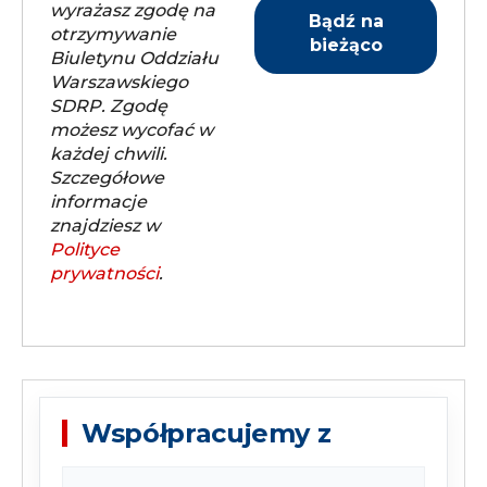
wyrażasz zgodę na
otrzymywanie
Biuletynu Oddziału
Warszawskiego
SDRP. Zgodę
możesz wycofać w
każdej chwili.
Szczegółowe
informacje
znajdziesz w
Polityce
prywatności
.
Współpracujemy z