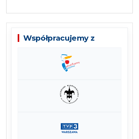
Współpracujemy z