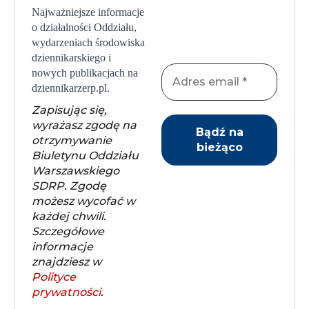
Najważniejsze informacje
o działalności Oddziału,
wydarzeniach środowiska
dziennikarskiego i
nowych publikacjach na
dziennikarzerp.pl.
Zapisując się,
wyrażasz zgodę na
otrzymywanie
Biuletynu Oddziału
Warszawskiego
SDRP. Zgodę
możesz wycofać w
każdej chwili.
Szczegółowe
informacje
znajdziesz w
Polityce
prywatności
.