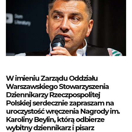
W imieniu Zarządu Oddziału
Warszawskiego Stowarzyszenia
Dziennikarzy Rzeczpospolitej
Polskiej serdecznie zapraszam na
uroczystość wręczenia Nagrody im.
Karoliny Beylin, którą odbierze
wybitny dziennikarz i pisarz