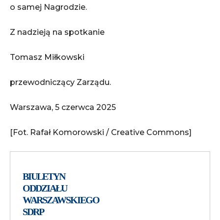
o samej Nagrodzie.
Z nadzieją na spotkanie
Tomasz Miłkowski
przewodniczący Zarządu.
Warszawa, 5 czerwca 2025
[Fot. Rafał Komorowski / Creative Commons]
BIULETYN
ODDZIAŁU
WARSZAWSKIEGO
SDRP