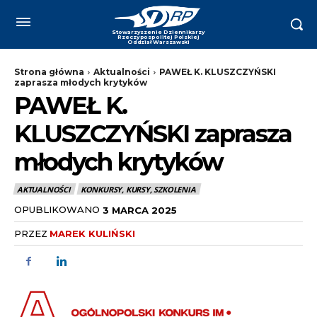
Strona główna
Aktualności
PAWEŁ K. KLUSZCZYŃSKI
zaprasza młodych krytyków
PAWEŁ K.
KLUSZCZYŃSKI zaprasza
młodych krytyków
AKTUALNOŚCI
KONKURSY, KURSY, SZKOLENIA
OPUBLIKOWANO
3 MARCA 2025
PRZEZ
MAREK KULIŃSKI