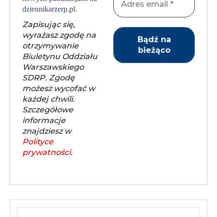
dziennikarzerp.pl.
Zapisując się,
wyrażasz zgodę na
otrzymywanie
Biuletynu Oddziału
Warszawskiego
SDRP. Zgodę
możesz wycofać w
każdej chwili.
Szczegółowe
informacje
znajdziesz w
Polityce
prywatności
.