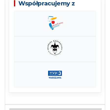
Współpracujemy z