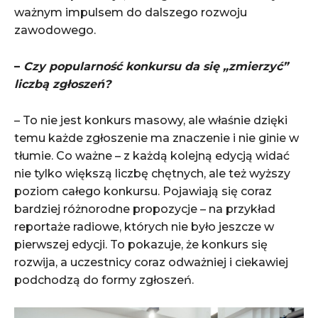
ważnym impulsem do dalszego rozwoju
zawodowego.
–
Czy popularność konkursu da się „zmierzyć”
liczbą zgłoszeń?
– To nie jest konkurs masowy, ale właśnie dzięki
temu każde zgłoszenie ma znaczenie i nie ginie w
tłumie. Co ważne – z każdą kolejną edycją widać
nie tylko większą liczbę chętnych, ale też wyższy
poziom całego konkursu. Pojawiają się coraz
bardziej różnorodne propozycje – na przykład
reportaże radiowe, których nie było jeszcze w
pierwszej edycji. To pokazuje, że konkurs się
rozwija, a uczestnicy coraz odważniej i ciekawiej
podchodzą do formy zgłoszeń.