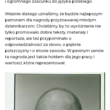
i ogromnego szacunku do języka polskiego.
Właśnie dlatego uznaliśmy, że będzie najlepszym
patronem dla nagrody przyznawanej młodym
dziennikarzom. Chcieliśmy, by to wyróżnienie nie
tylko promowało dobre teksty, materiały i
reportaże, ale też przypominało o
odpowiedzialności za słowo, o pięknie
polszczyzny i o etosie zawodu. W pewnym sensie
ta nagroda jest także hołdem dla jego pracy i
wartości, które reprezentował.