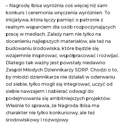
– Nagrodę Ibisa wyróżnia coś więcej niż sam
konkurs i ceremonia wręczenia wyróżnień. To
inicjatywa, która łączy pamięć o patronie z
realnym wsparciem dla osób rozpoczynających
pracę w mediach. Zależy nam nie tylko na
docenieniu najlepszych materiałów, ale też na
budowaniu środowiska, które będzie się
wzajemnie inspirować, współpracować i rozwijać.
Dlatego tak ważny jest powstały niedawno
Zespół Młodych Dziennikarzy SDRP. Chodzi o to,
by młodzi dziennikarze nie działali w oderwaniu
od siebie, tylko mogli się integrować, uczyć od
siebie nawzajem i nabierać odwagi do
podejmowania się ambitniejszych projektów.
Właśnie to sprawia, że Nagroda Ibisa ma
charakter nie tylko konkursowy, ale też
środowiskowy i rozwojowy.