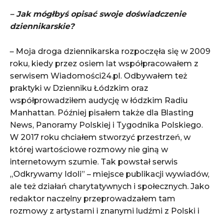
– Jak mógłbyś opisać swoje doświadczenie
dziennikarskie?
– Moja droga dziennikarska rozpoczęła się w 2009
roku, kiedy przez osiem lat współpracowałem z
serwisem Wiadomości24.pl. Odbywałem też
praktyki w Dzienniku Łódzkim oraz
współprowadziłem audycję w łódzkim Radiu
Manhattan. Później pisałem także dla Blasting
News, Panoramy Polskiej i Tygodnika Polskiego.
W 2017 roku chciałem stworzyć przestrzeń, w
której wartościowe rozmowy nie giną w
internetowym szumie. Tak powstał serwis
„Odkrywamy Idoli” – miejsce publikacji wywiadów,
ale też działań charytatywnych i społecznych. Jako
redaktor naczelny przeprowadzałem tam
rozmowy z artystami i znanymi ludźmi z Polski i