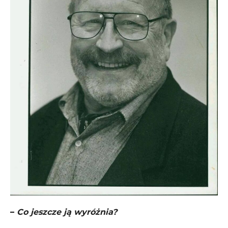
–
Co jeszcze ją wyróżnia?