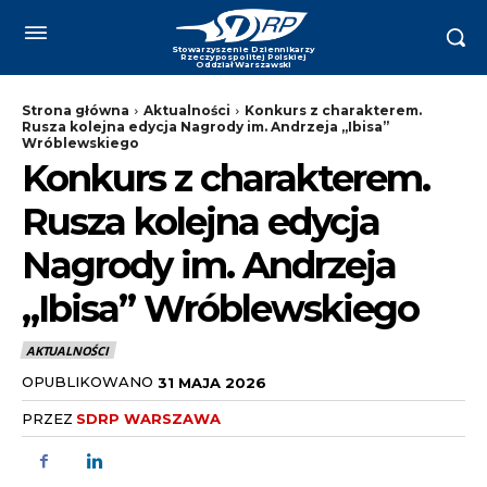
Strona główna
Aktualności
Konkurs z charakterem.
Rusza kolejna edycja Nagrody im. Andrzeja „Ibisa”
Wróblewskiego
Konkurs z charakterem.
Rusza kolejna edycja
Nagrody im. Andrzeja
„Ibisa” Wróblewskiego
AKTUALNOŚCI
OPUBLIKOWANO
31 MAJA 2026
PRZEZ
SDRP WARSZAWA