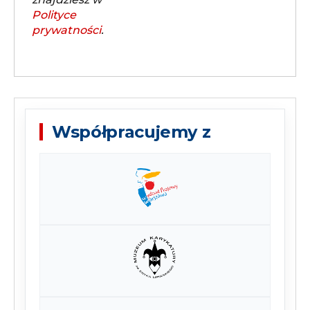
Polityce
prywatności
.
Współpracujemy z