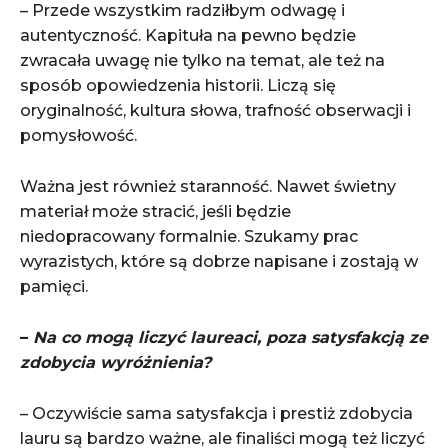
– Przede wszystkim radziłbym odwagę i
autentyczność. Kapituła na pewno będzie
zwracała uwagę nie tylko na temat, ale też na
sposób opowiedzenia historii. Liczą się
oryginalność, kultura słowa, trafność obserwacji i
pomysłowość.
Ważna jest również staranność. Nawet świetny
materiał może stracić, jeśli będzie
niedopracowany formalnie. Szukamy prac
wyrazistych, które są dobrze napisane i zostają w
pamięci.
–
Na co mogą liczyć laureaci, poza satysfakcją ze
zdobycia wyróżnienia?
– Oczywiście sama satysfakcja i prestiż zdobycia
lauru są bardzo ważne, ale finaliści mogą też liczyć